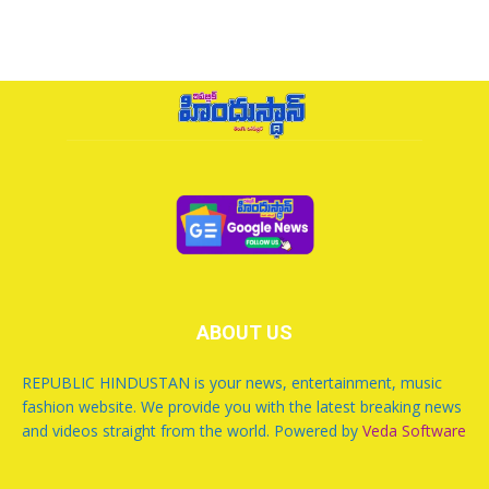
ABOUT US
REPUBLIC HINDUSTAN is your news, entertainment, music
fashion website. We provide you with the latest breaking news
and videos straight from the world. Powered by
Veda Software