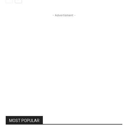
- Advertisment -
MOST POPULAR